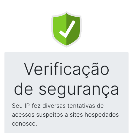
Verificação
de segurança
Seu IP fez diversas tentativas de
acessos suspeitos a sites hospedados
conosco.