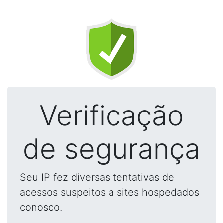
Verificação
de segurança
Seu IP fez diversas tentativas de
acessos suspeitos a sites hospedados
conosco.