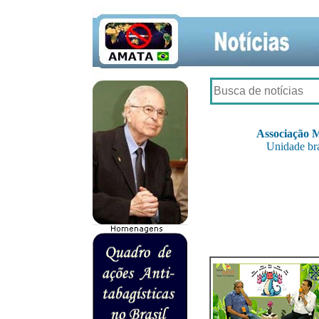
Associação M
Unidade bra